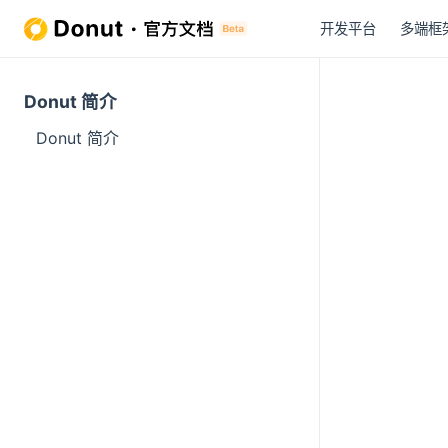
开发平台
多端框
Donut 简介
Donut 简介