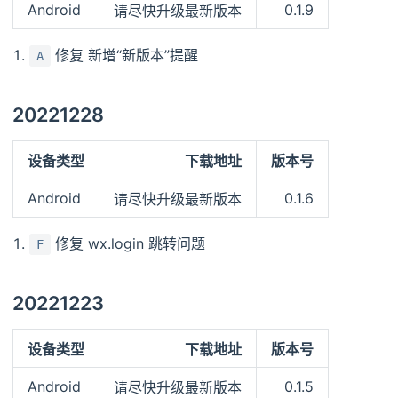
Android
0.1.9
请尽快升级最新版本
修复 新增“新版本”提醒
A
20221228
设备类型
下载地址
版本号
Android
0.1.6
请尽快升级最新版本
修复 wx.login 跳转问题
F
20221223
设备类型
下载地址
版本号
Android
0.1.5
请尽快升级最新版本