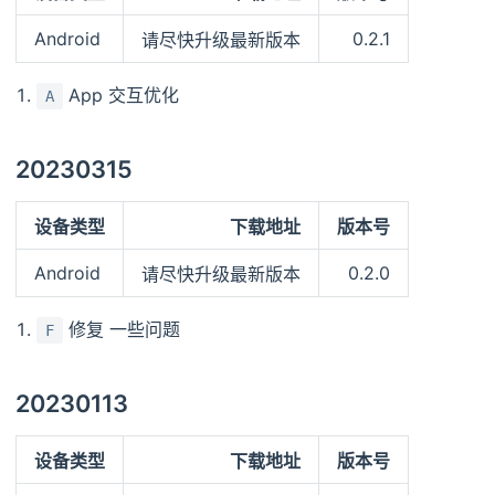
Android
0.2.1
请尽快升级最新版本
App 交互优化
A
20230315
设备类型
下载地址
版本号
Android
0.2.0
请尽快升级最新版本
修复 一些问题
F
20230113
设备类型
下载地址
版本号