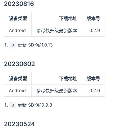
20230816
设备类型
下载地址
版本号
Android
0.2.9
请尽快升级最新版本
更新 SDK@1.0.13
U
20230602
设备类型
下载地址
版本号
Android
0.2.6
请尽快升级最新版本
更新 SDK@0.9.3
U
20230524