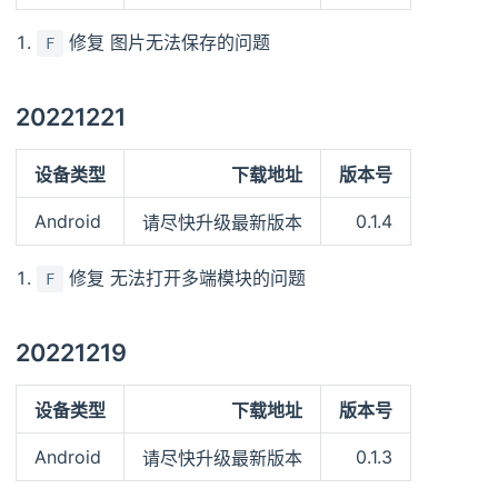
修复 图片无法保存的问题
F
20221221
设备类型
下载地址
版本号
Android
0.1.4
请尽快升级最新版本
修复 无法打开多端模块的问题
F
20221219
设备类型
下载地址
版本号
Android
0.1.3
请尽快升级最新版本