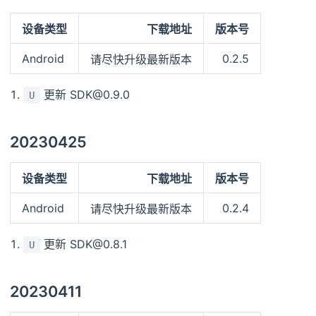
设备类型
下载地址
版本号
Android
0.2.5
请尽快升级最新版本
更新 SDK@0.9.0
U
20230425
设备类型
下载地址
版本号
Android
0.2.4
请尽快升级最新版本
更新 SDK@0.8.1
U
20230411