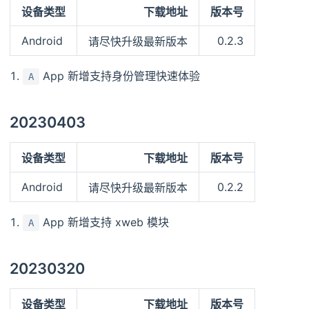
设备类型
下载地址
版本号
Android
0.2.3
请尽快升级最新版本
App 新增支持身份管理快速体验
A
20230403
设备类型
下载地址
版本号
Android
0.2.2
请尽快升级最新版本
App 新增支持 xweb 模块
A
20230320
设备类型
下载地址
版本号