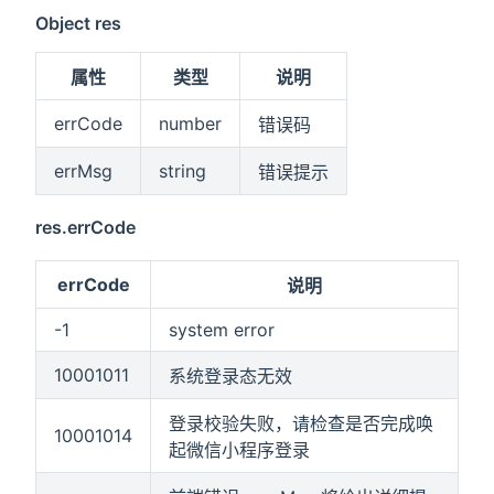
Object res
属性
类型
说明
errCode
number
错误码
errMsg
string
错误提示
res.errCode
errCode
说明
-1
system error
10001011
系统登录态无效
登录校验失败，请检查是否完成唤
10001014
起微信小程序登录