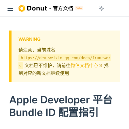
WARNING
请注意，当前域名
https://dev.weixin.qq.com/docs/framewor
open in ne
文档已不维护，请前往
微信文档中心
找
k
到对应的新文档继续使用
Apple Developer 平台
Bundle ID 配置指引