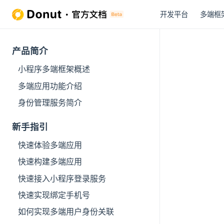
开发平台
多端框
产品简介
小程序多端框架概述
多端应用功能介绍
身份管理服务简介
新手指引
快速体验多端应用
快速构建多端应用
快速接入小程序登录服务
快速实现绑定手机号
如何实现多端用户身份关联