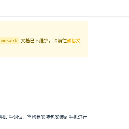
文档已不维护，请前往
微信文
ramework
用助手调试，需构建安装包安装到手机进行