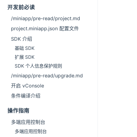
开发前必读
/miniapp/pre-read/project.md
project.miniapp.json 配置文件
SDK 介绍
基础 SDK
扩展 SDK
SDK 个人信息保护规则
/miniapp/pre-read/upgrade.md
开启 vConsole
条件编译介绍
操作指南
多端应用控制台
多端应用控制台