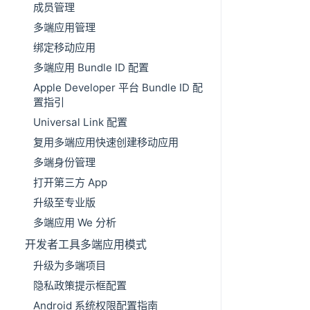
成员管理
多端应用管理
绑定移动应用
多端应用 Bundle ID 配置
Apple Developer 平台 Bundle ID 配
置指引
Universal Link 配置
复用多端应用快速创建移动应用
多端身份管理
打开第三方 App
升级至专业版
多端应用 We 分析
开发者工具多端应用模式
升级为多端项目
隐私政策提示框配置
Android 系统权限配置指南